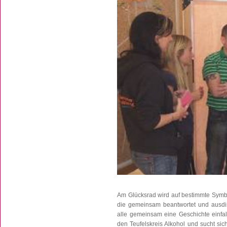
Am Glücksrad wird auf bestimmte Symbo
die gemeinsam beantwortet und ausdisk
alle gemeinsam eine Geschichte einfall
den Teufelskreis Alkohol und sucht si