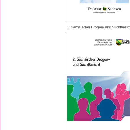
1. Sächsischer Drogen- und Suchtberic