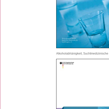
Alkoholabhänigkeit, Suchtmedizinische