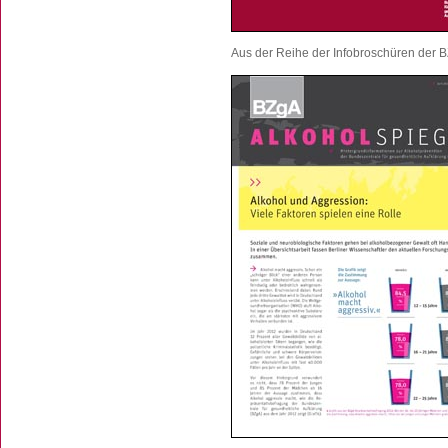
Aus der Reihe der Infobroschüren der B