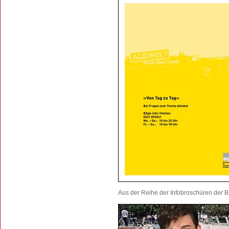
Aus der Reihe der Infobroschüren der B