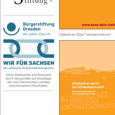
Faltblatt der BZgA "Selbsttest Alkohol"
Diese Maßnahme wird finanziert
durch Steuermittel auf Grundlage
des vom Sächsischen Landtag
beschlossenen Haushaltes.