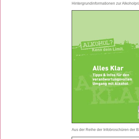
Hintergrundinformationen zur Alkoholp
Aus der Reihe der Infobroschüren der B