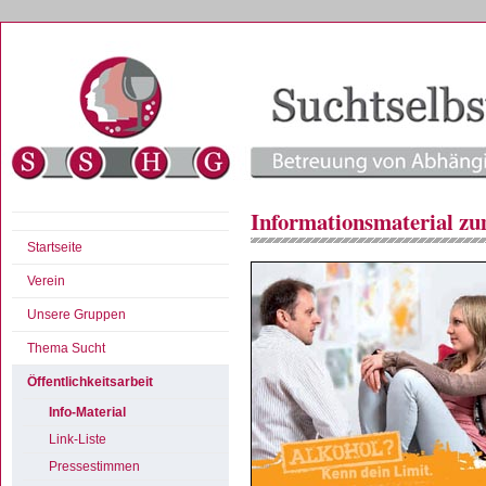
Informationsmaterial z
Startseite
Verein
Unsere Gruppen
Thema Sucht
Öffentlichkeitsarbeit
Info-Material
Link-Liste
Pressestimmen