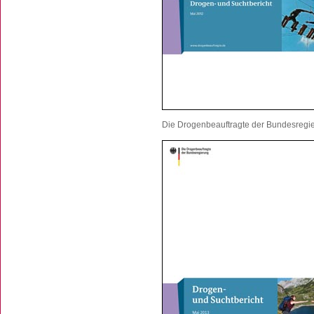
Die Drogenbeauftragte der Bundesregie