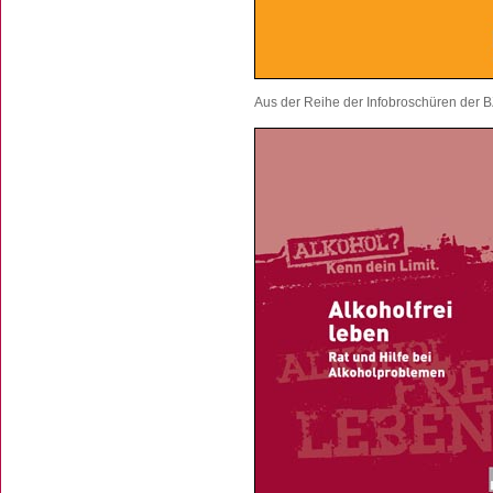
Aus der Reihe der Infobroschüren der B