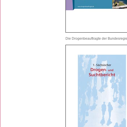
Die Drogenbeauftragte der Bundesregie