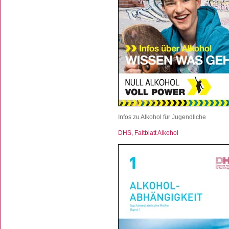
Infos zu Alkohol für Jugendliche
DHS, Faltblatt Alkohol